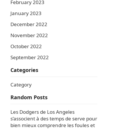
February 2023
January 2023
December 2022
November 2022
October 2022
September 2022
Categories
Category
Random Posts
Les Dodgers de Los Angeles
s’associent à des temps de serve pour
bien mieux comprendre les foules et