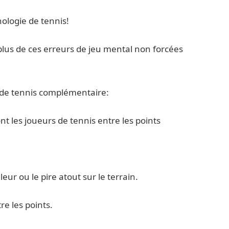
ologie de tennis!
lus de ces erreurs de jeu mental non forcées
 de tennis complémentaire:
nt les joueurs de tennis entre les points
ur ou le pire atout sur le terrain.
re les points.