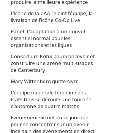
produire la meilleure expérience
L’icône de la CAA rejoint l’équipe, la
e
livraison de l’icône Co-Op Live
Panel: L’adaptation à un nouvel
essentiel normal pour les
organisations et les ligues
Consortium Kōtui pour concevoir et
construire une arène multi-usages
de Canterbury
Mary Wittenberg quitte Nyrr
L’équipe nationale féminine des
États-Unis se déroule une tournée
d’automne de quatre matchs
n
Événement virtuel d’une journée
pour se concentrer sur un avenir
incertain des événements en direct