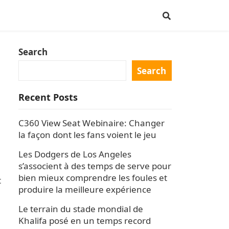
Search
Search
Recent Posts
C360 View Seat Webinaire: Changer
la façon dont les fans voient le jeu
Les Dodgers de Los Angeles
s’associent à des temps de serve pour
bien mieux comprendre les foules et
t
produire la meilleure expérience
Le terrain du stade mondial de
Khalifa posé en un temps record