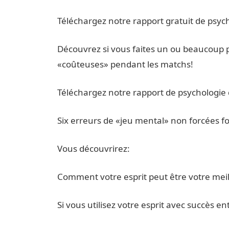
Téléchargez notre rapport gratuit de psych
Découvrez si vous faites un ou beaucoup p
«coûteuses» pendant les matchs!
Téléchargez notre rapport de psychologie
Six erreurs de «jeu mental» non forcées fo
Vous découvrirez:
Comment votre esprit peut être votre meille
Si vous utilisez votre esprit avec succès ent