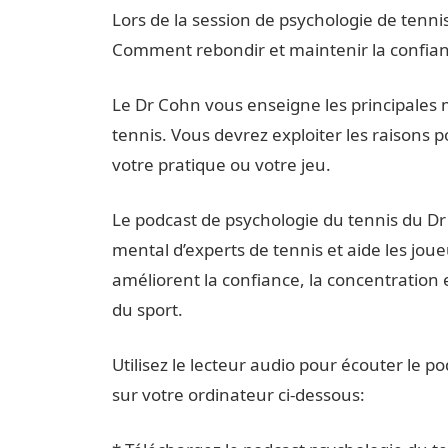
Lors de la session de psychologie de tenn
Comment rebondir et maintenir la confian
Le Dr Cohn vous enseigne les principales
tennis. Vous devrez exploiter les raisons 
votre pratique ou votre jeu.
Le podcast de psychologie du tennis du Dr 
mental d’experts de tennis et aide les joue
améliorent la confiance, la concentration e
du sport.
Utilisez le lecteur audio pour écouter le p
sur votre ordinateur ci-dessous: