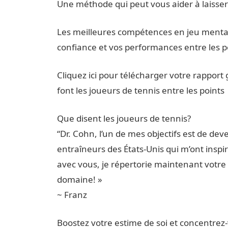
Une méthode qui peut vous aider à laisser a
Les meilleures compétences en jeu mental
confiance et vos performances entre les p
Cliquez ici pour télécharger votre rapport 
font les joueurs de tennis entre les points
Que disent les joueurs de tennis?
“Dr. Cohn, l’un de mes objectifs est de dev
entraîneurs des États-Unis qui m’ont inspiré
avec vous, je répertorie maintenant votre
domaine! »
~ Franz
Boostez votre estime de soi et concentrez