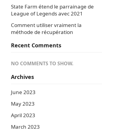
State Farm étend le parrainage de
League of Legends avec 2021
Comment utiliser vraiment la
méthode de récupération
Recent Comments
NO COMMENTS TO SHOW.
Archives
June 2023
May 2023
April 2023
March 2023