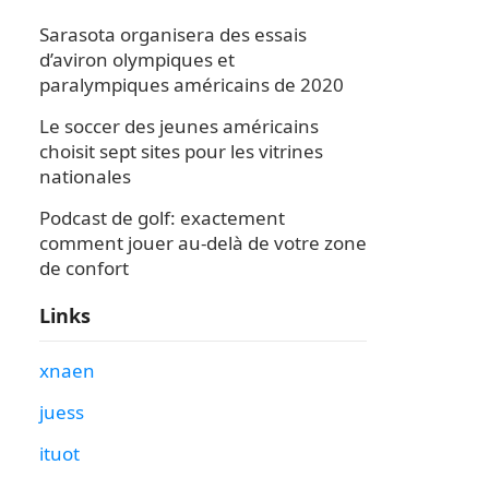
Sarasota organisera des essais
d’aviron olympiques et
paralympiques américains de 2020
Le soccer des jeunes américains
choisit sept sites pour les vitrines
nationales
Podcast de golf: exactement
comment jouer au-delà de votre zone
de confort
Links
xnaen
juess
ituot