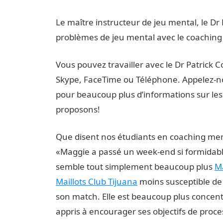
Le maître instructeur de jeu mental, le Dr
problèmes de jeu mental avec le coaching
Vous pouvez travailler avec le Dr Patrick
Skype, FaceTime ou Téléphone. Appelez-n
pour beaucoup plus d’informations sur le
proposons!
Que disent nos étudiants en coaching men
«Maggie a passé un week-end si formidable
semble tout simplement beaucoup plus
Ma
Maillots Club Tijuana
moins susceptible de 
son match. Elle est beaucoup plus concentré
appris à encourager ses objectifs de proces